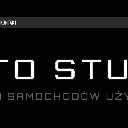
KONTAKT