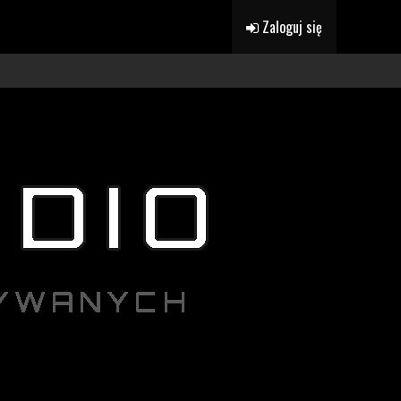
Zaloguj się