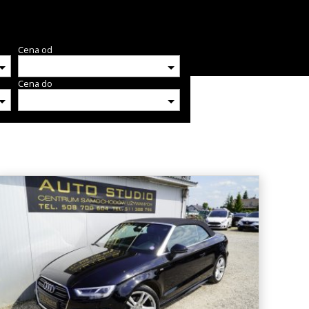
Cena od
Cena do