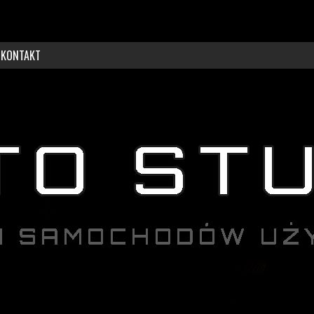
KONTAKT