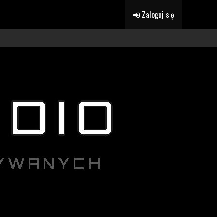
Zaloguj się