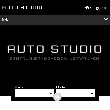
Zaloguj się
MENU
Marka
Model