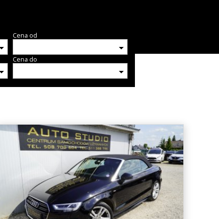
Cena od
Cena do