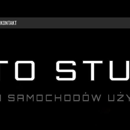
KONTAKT