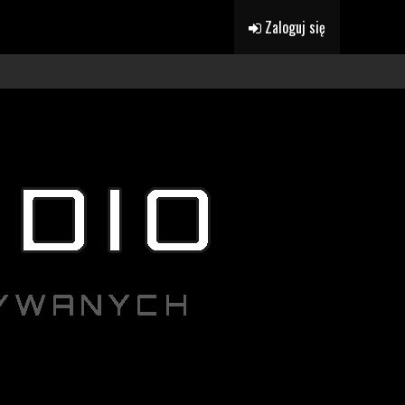
Zaloguj się