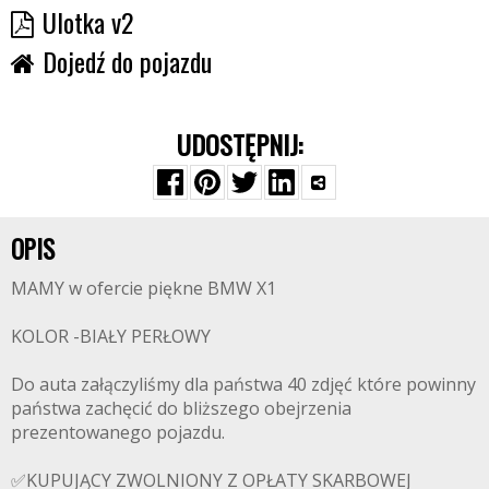
Ulotka v2
Dojedź do pojazdu
UDOSTĘPNIJ:
OPIS
MAMY w ofercie piękne BMW X1
KOLOR -BIAŁY PERŁOWY
Do auta załączyliśmy dla państwa 40 zdjęć które powinny
państwa zachęcić do bliższego obejrzenia
prezentowanego pojazdu.
✅KUPUJĄCY ZWOLNIONY Z OPŁATY SKARBOWEJ