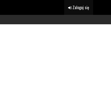
Zaloguj się