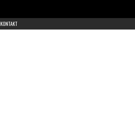
KONTAKT