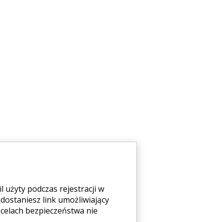
 użyty podczas rejestracji w
 dostaniesz link umożliwiający
celach bezpieczeństwa nie