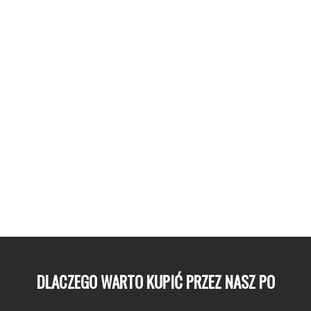
DLACZEGO WARTO KUPIĆ PRZEZ NASZ PORTAL